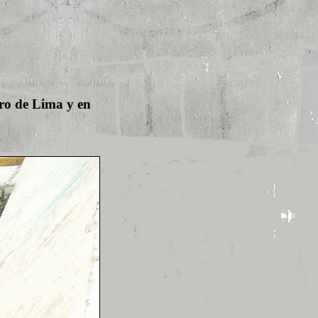
ntro de Lima y en